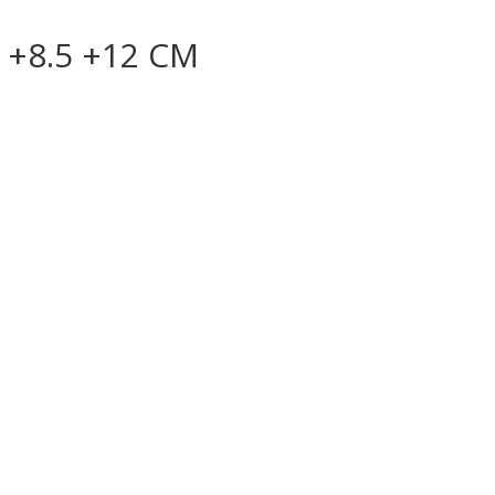
 +8.5 +12 CM