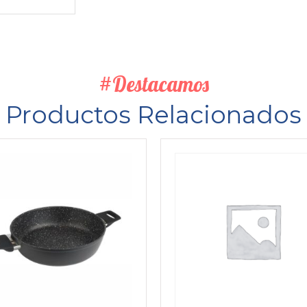
#Destacamos
Productos Relacionados