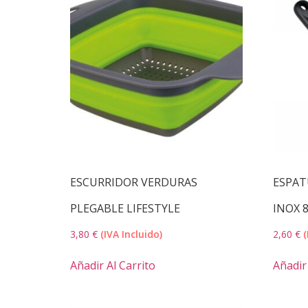
ESCURRIDOR VERDURAS
ESPAT
PLEGABLE LIFESTYLE
INOX 
3,80
€
(IVA Incluido)
2,60
€
(
Añadir Al Carrito
Añadir 