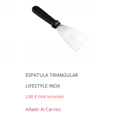
ESPATULA TRIANGULAR
LIFESTYLE INOX
2,80
€
(IVA Incluido)
Añadir Al Carrito