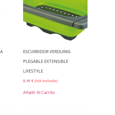
NA
ESCURRIDOR VERDURAS
PLEGABLE EXTENSIBLE
LIFESTYLE
8,49
€
(IVA Incluido)
Añadir Al Carrito