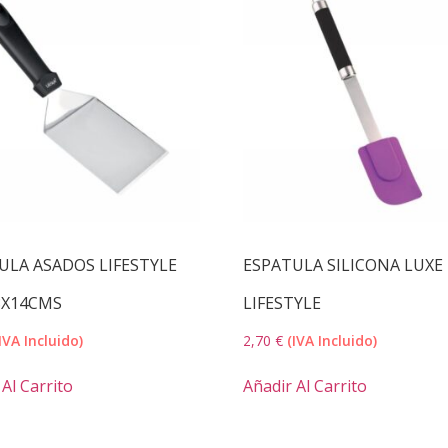
ULA ASADOS LIFESTYLE
ESPATULA SILICONA LUXE
8X14CMS
LIFESTYLE
IVA Incluido)
2,70
€
(IVA Incluido)
Al Carrito
Añadir Al Carrito