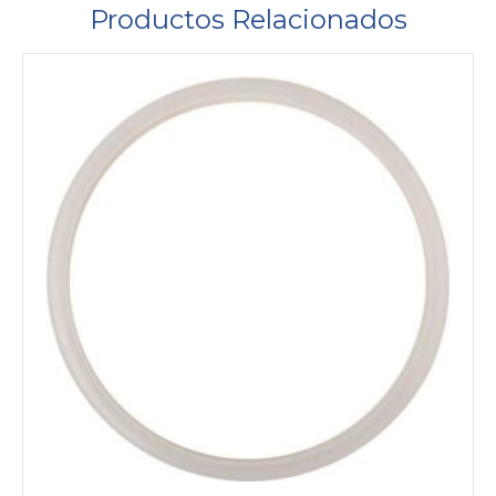
Productos Relacionados