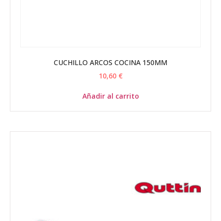
CUCHILLO ARCOS COCINA 150MM
10,60
€
Añadir al carrito