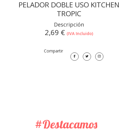
PELADOR DOBLE USO KITCHEN
TROPIC
Descripción
2,69
€
(IVA Incluido)
Compartir
#Destacamos