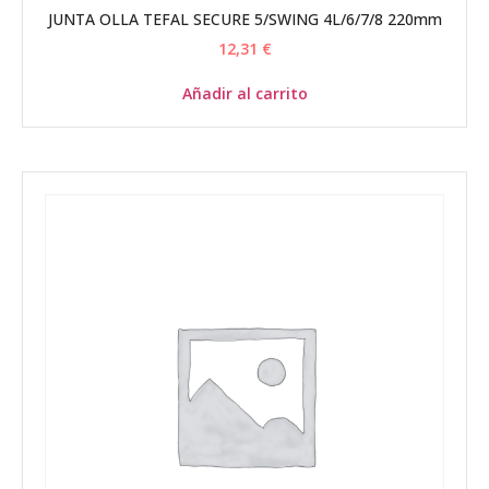
JUNTA OLLA TEFAL SECURE 5/SWING 4L/6/7/8 220mm
12,31
€
Añadir al carrito