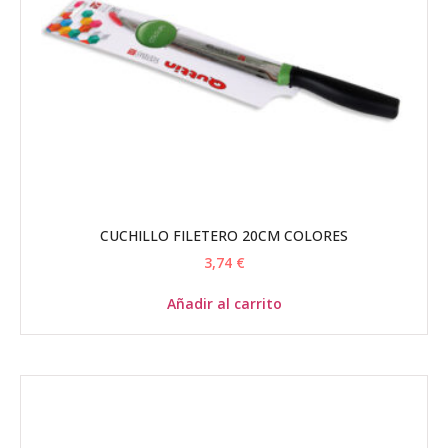
CUCHILLO FILETERO 20CM COLORES
3,74
€
Añadir al carrito