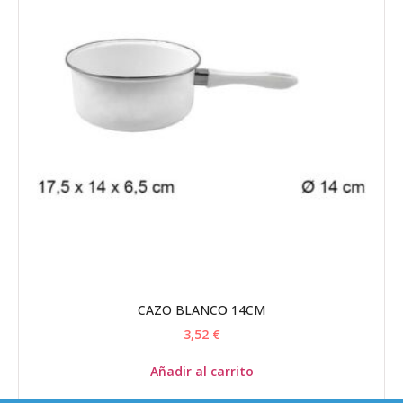
CAZO BLANCO 14CM
3,52
€
Añadir al carrito