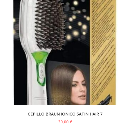
CEPILLO BRAUN IONICO SATIN HAIR 7
30,00
€