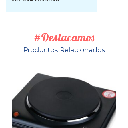
#Destacamos
Productos Relacionados