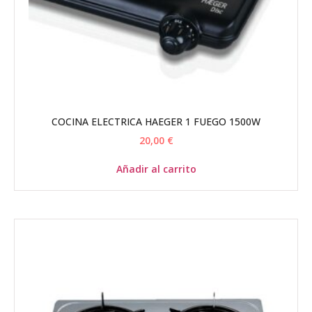
COCINA ELECTRICA HAEGER 1 FUEGO 1500W
20,00
€
Añadir al carrito