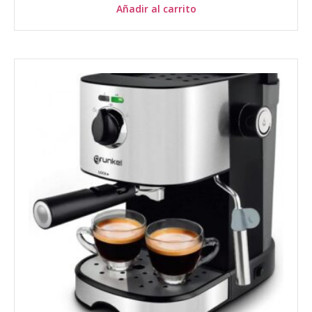
Añadir al carrito