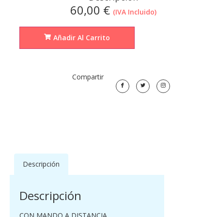
60,00
€
(IVA Incluido)
Añadir Al Carrito
Compartir
Descripción
Descripción
CON MANDO A DISTANCIA