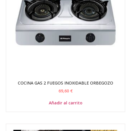
COCINA GAS 2 FUEGOS INOXIDABLE ORBEGOZO
69,60
€
Añadir al carrito