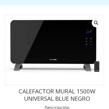
CALEFACTOR MURAL 1500W
UNIVERSAL BLUE NEGRO
Descripción