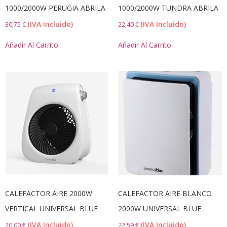
1000/2000W PERUGIA ABRILA
1000/2000W TUNDRA ABRILA
(IVA Incluido)
(IVA Incluido)
30,75
€
22,40
€
Añadir Al Carrito
Añadir Al Carrito
CALEFACTOR AIRE 2000W
CALEFACTOR AIRE BLANCO
VERTICAL UNIVERSAL BLUE
2000W UNIVERSAL BLUE
(IVA Incluido)
(IVA Incluido)
20,00
€
22,59
€