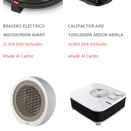
BRASERO ELECTRICO
CALEFACTOR AIRE
400/500/900W AVANT
1000/2000W ARDOR ABRILA
(IVA Incluido)
(IVA Incluido)
27,50
€
30,90
€
Añadir Al Carrito
Añadir Al Carrito