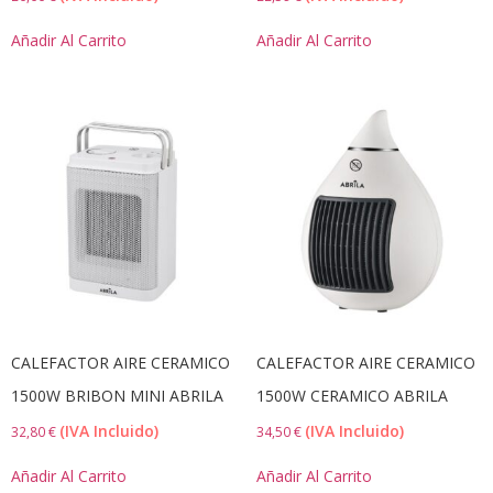
Añadir Al Carrito
Añadir Al Carrito
CALEFACTOR AIRE CERAMICO
CALEFACTOR AIRE CERAMICO
1500W BRIBON MINI ABRILA
1500W CERAMICO ABRILA
(IVA Incluido)
(IVA Incluido)
32,80
€
34,50
€
Añadir Al Carrito
Añadir Al Carrito