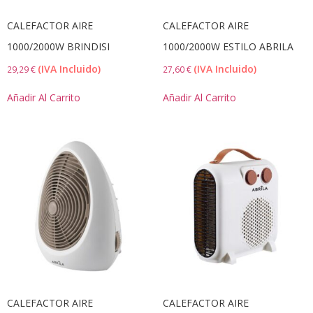
CALEFACTOR AIRE
CALEFACTOR AIRE
1000/2000W BRINDISI
1000/2000W ESTILO ABRILA
(IVA Incluido)
(IVA Incluido)
29,29
€
27,60
€
Añadir Al Carrito
Añadir Al Carrito
CALEFACTOR AIRE
CALEFACTOR AIRE