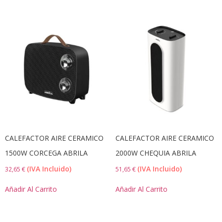
CALEFACTOR AIRE CERAMICO
CALEFACTOR AIRE CERAMICO
1500W CORCEGA ABRILA
2000W CHEQUIA ABRILA
(IVA Incluido)
(IVA Incluido)
32,65
€
51,65
€
Añadir Al Carrito
Añadir Al Carrito