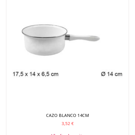
CAZO BLANCO 14CM
3,52
€