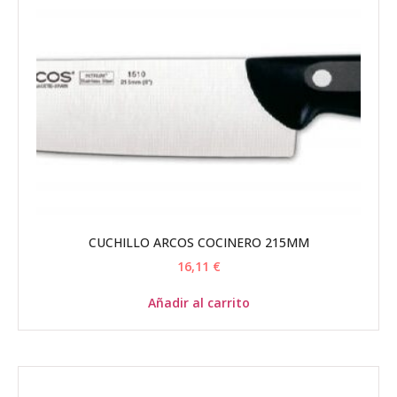
CUCHILLO ARCOS COCINERO 215MM
16,11
€
Añadir al carrito