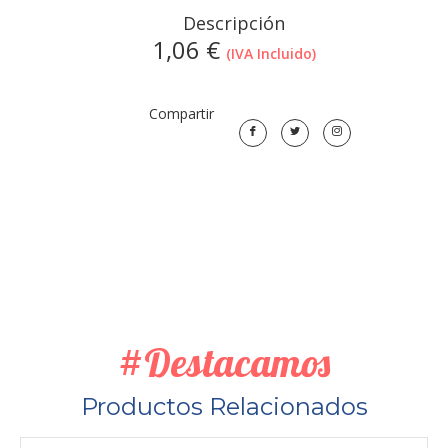
Descripción
1,06
€
(IVA Incluido)
Compartir
#Destacamos
Productos Relacionados