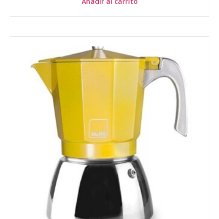
Añadir al carrito