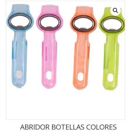
ABRIDOR BOTELLAS COLORES