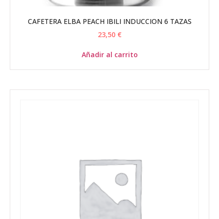
CAFETERA ELBA PEACH IBILI INDUCCION 6 TAZAS
23,50
€
Añadir al carrito