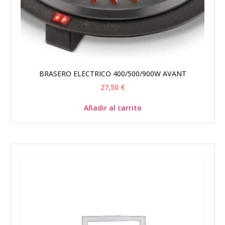
BRASERO ELECTRICO 400/500/900W AVANT
27,50
€
Añadir al carrito