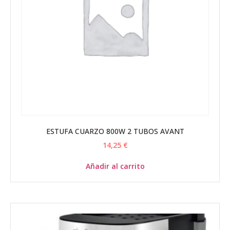
ESTUFA CUARZO 800W 2 TUBOS AVANT
14,25
€
Añadir al carrito