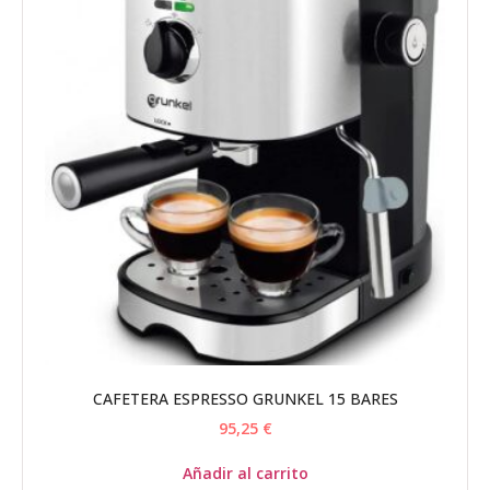
CAFETERA ESPRESSO GRUNKEL 15 BARES
95,25
€
Añadir al carrito