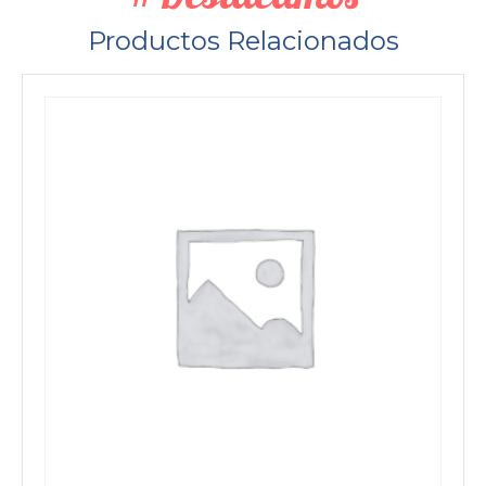
Productos Relacionados