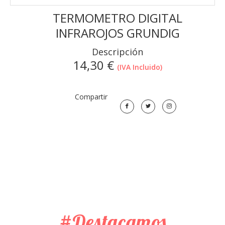
TERMOMETRO DIGITAL
INFRAROJOS GRUNDIG
Descripción
14,30
€
(IVA Incluido)
Compartir
#Destacamos