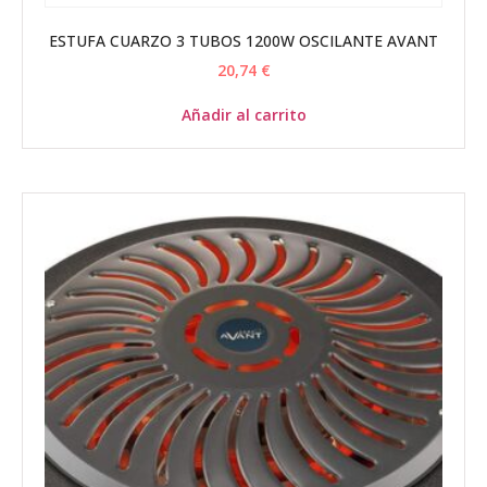
ESTUFA CUARZO 3 TUBOS 1200W OSCILANTE AVANT
20,74
€
Añadir al carrito