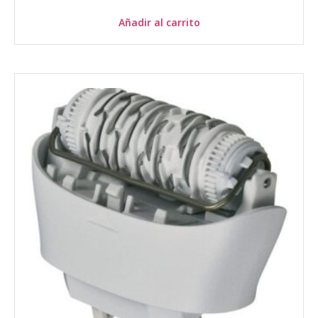
Añadir al carrito