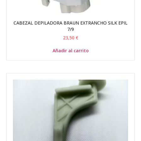
CABEZAL DEPILADORA BRAUN EXTRANCHO SILK EPIL
7/9
23,50
€
Añadir al carrito