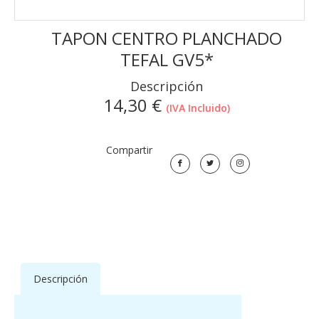
TAPON CENTRO PLANCHADO
TEFAL GV5*
Descripción
14,30
€
(IVA Incluido)
Compartir
Descripción