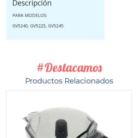
Descripción
PARA MODELOS:
GV5240, GV5225, GV5245.
#Destacamos
Productos Relacionados