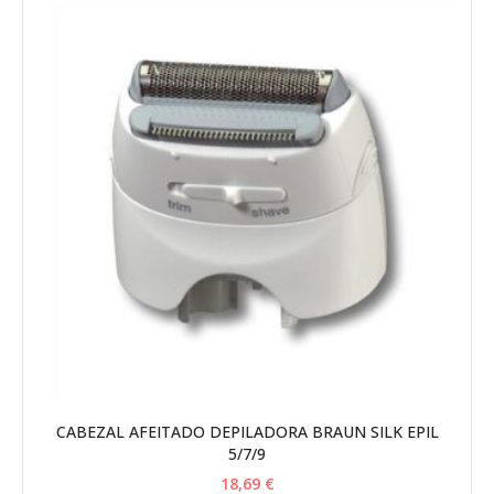
CABEZAL AFEITADO DEPILADORA BRAUN SILK EPIL
5/7/9
18,69
€