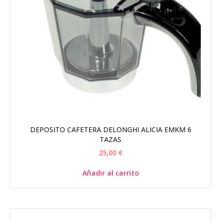
DEPOSITO CAFETERA DELONGHI ALICIA EMKM 6
TAZAS
25,00
€
Añadir al carrito