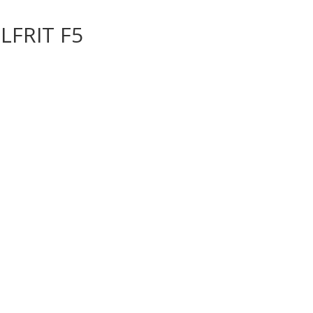
LFRIT F5