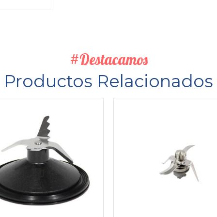
#Destacamos
Productos Relacionados