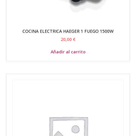
COCINA ELECTRICA HAEGER 1 FUEGO 1500W
20,00
€
Añadir al carrito