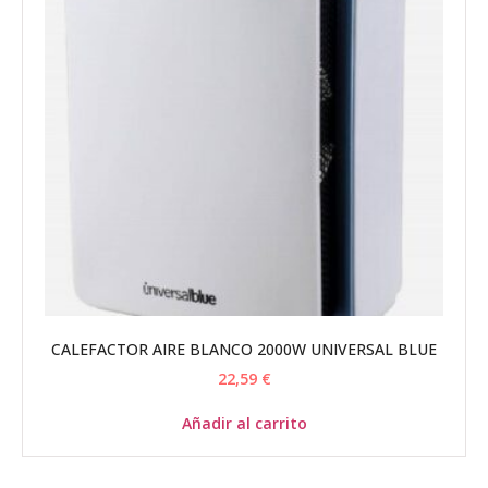
CALEFACTOR AIRE BLANCO 2000W UNIVERSAL BLUE
22,59
€
Añadir al carrito