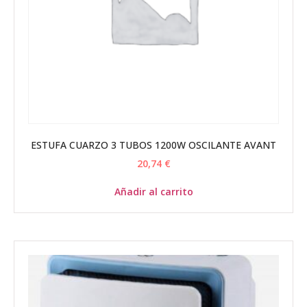
ESTUFA CUARZO 3 TUBOS 1200W OSCILANTE AVANT
20,74
€
Añadir al carrito