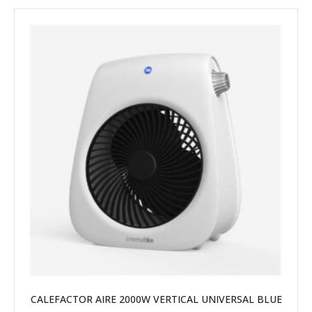
CALEFACTOR AIRE 2000W VERTICAL UNIVERSAL BLUE