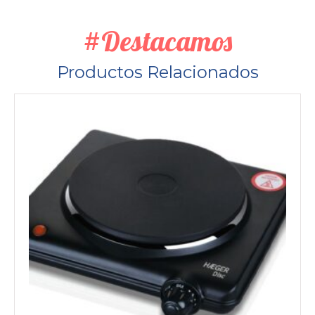
#Destacamos
Productos Relacionados