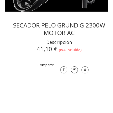
SECADOR PELO GRUNDIG 2300W
MOTOR AC
Descripción
41,10
€
(IVA Incluido)
Compartir