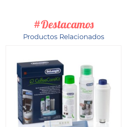
#Destacamos
Productos Relacionados