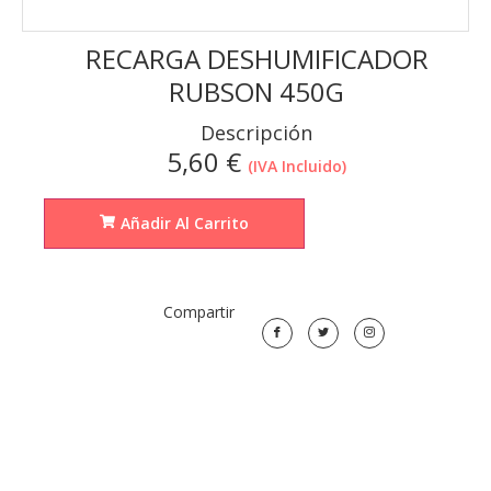
RECARGA DESHUMIFICADOR
RUBSON 450G
Descripción
5,60
€
(IVA Incluido)
Añadir Al Carrito
Compartir