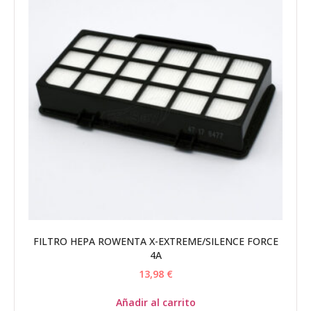
FILTRO HEPA ROWENTA X-EXTREME/SILENCE FORCE
4A
13,98
€
Añadir al carrito