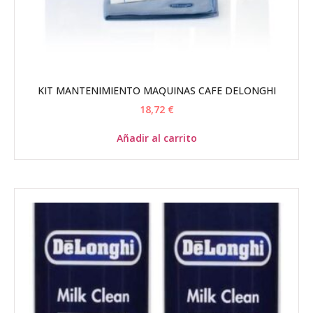
KIT MANTENIMIENTO MAQUINAS CAFE DELONGHI
18,72
€
Añadir al carrito