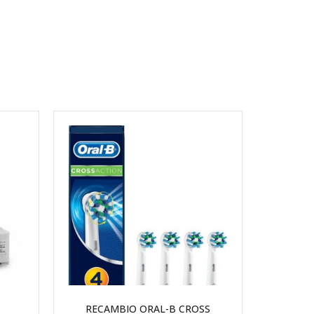
RECAMBIO ORAL-B CROSS