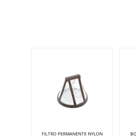
FILTRO PERMANENTE NYLON
BO