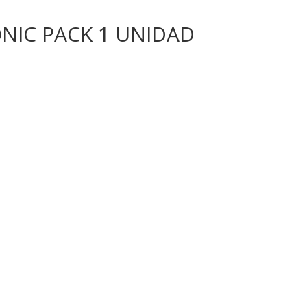
NIC PACK 1 UNIDAD