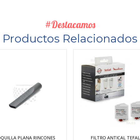
#Destacamos
Productos Relacionados
QUILLA PLANA RINCONES
FILTRO ANTICAL TEFAL