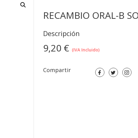
RECAMBIO ORAL-B SO
Descripción
9,20
€
(IVA Incluido)
Compartir