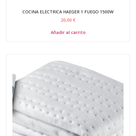
COCINA ELECTRICA HAEGER 1 FUEGO 1500W
20,00
€
Añadir al carrito