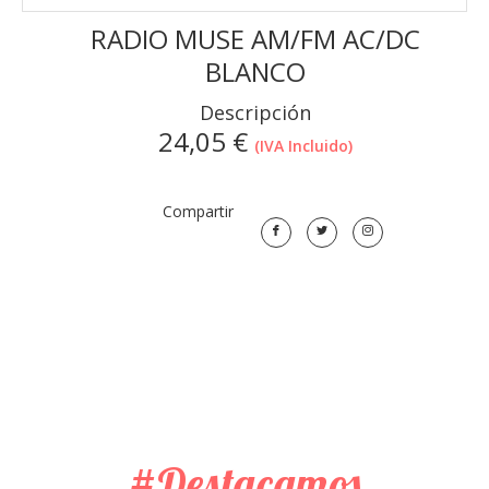
RADIO MUSE AM/FM AC/DC
BLANCO
Descripción
24,05
€
(IVA Incluido)
Compartir
#Destacamos