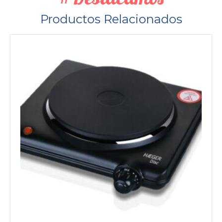
Productos Relacionados