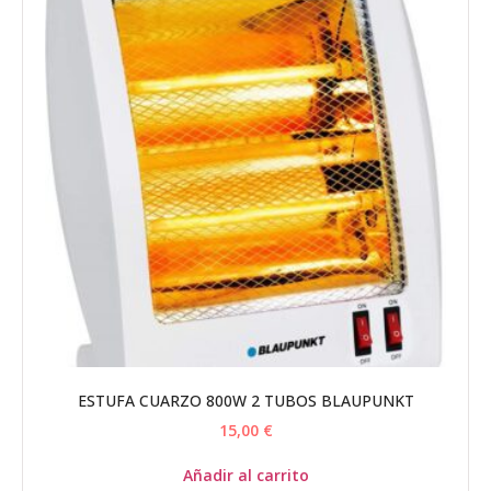
ESTUFA CUARZO 800W 2 TUBOS BLAUPUNKT
15,00
€
Añadir al carrito