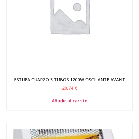
ESTUFA CUARZO 3 TUBOS 1200W OSCILANTE AVANT
20,74
€
Añadir al carrito