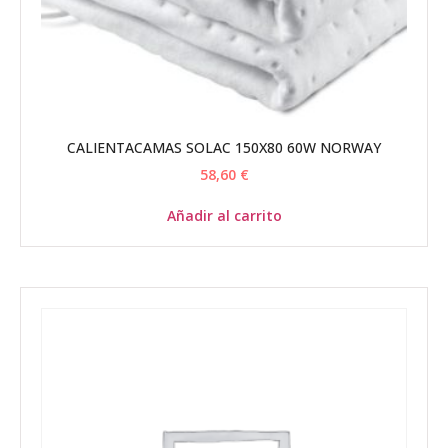
CALIENTACAMAS SOLAC 150X80 60W NORWAY
58,60
€
Añadir al carrito