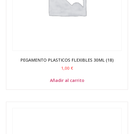
PEGAMENTO PLASTICOS FLEXIBLES 30ML (18)
1,00
€
Añadir al carrito