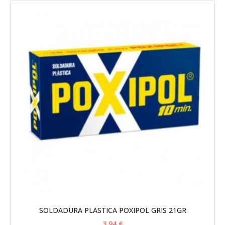
SOLDADURA PLASTICA POXIPOL GRIS 21GR
3,94
€