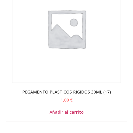
PEGAMENTO PLASTICOS RIGIDOS 30ML (17)
1,00
€
Añadir al carrito