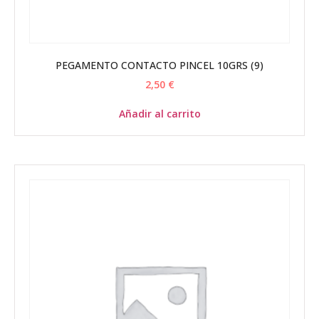
PEGAMENTO CONTACTO PINCEL 10GRS (9)
2,50
€
Añadir al carrito