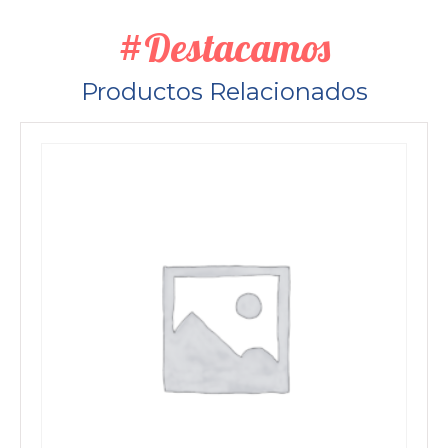
#Destacamos
Productos Relacionados