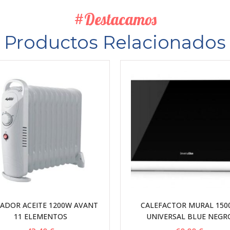
#Destacamos
Productos Relacionados
IADOR ACEITE 1200W AVANT
CALEFACTOR MURAL 150
11 ELEMENTOS
UNIVERSAL BLUE NEGR