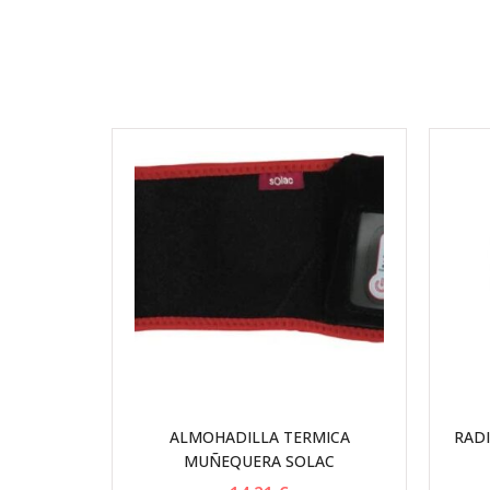
ALMOHADILLA TERMICA
RAD
MUÑEQUERA SOLAC