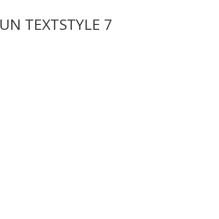
UN TEXTSTYLE 7