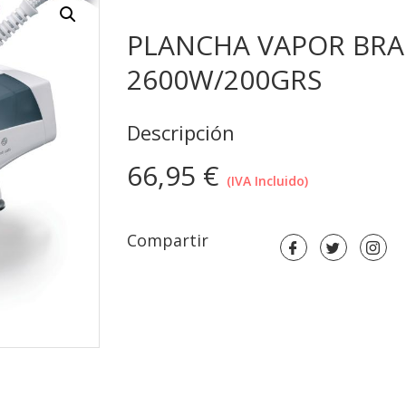
PLANCHA VAPOR BRA
2600W/200GRS
Descripción
66,95
€
(IVA Incluido)
Compartir