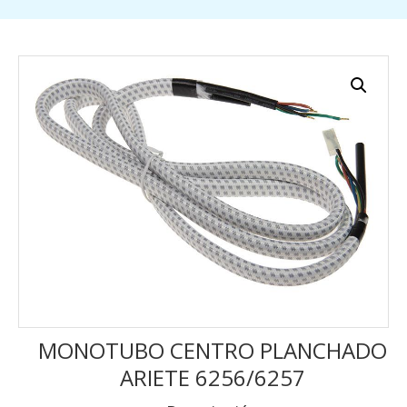
MONOTUBO CENTRO PLANCHADO
ARIETE 6256/6257