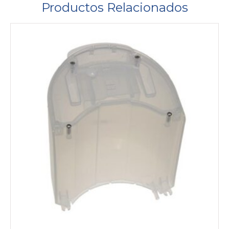
Productos Relacionados