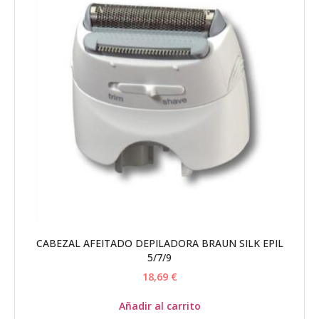
CABEZAL AFEITADO DEPILADORA BRAUN SILK EPIL
5/7/9
18,69
€
Añadir al carrito