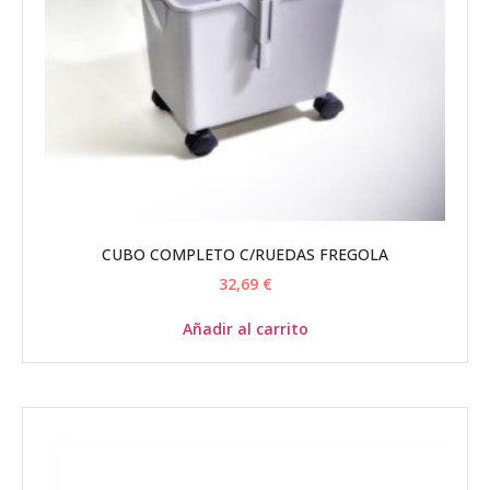
CUBO COMPLETO C/RUEDAS FREGOLA
32,69
€
Añadir al carrito