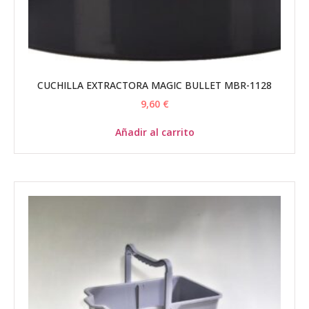
CUCHILLA EXTRACTORA MAGIC BULLET MBR-1128
9,60
€
Añadir al carrito