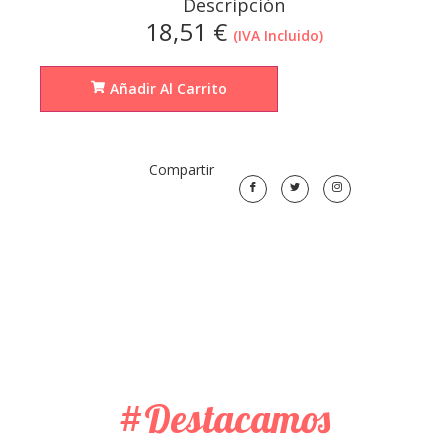
Descripción
18,51
€
(IVA Incluido)
Añadir Al Carrito
Compartir
#Destacamos