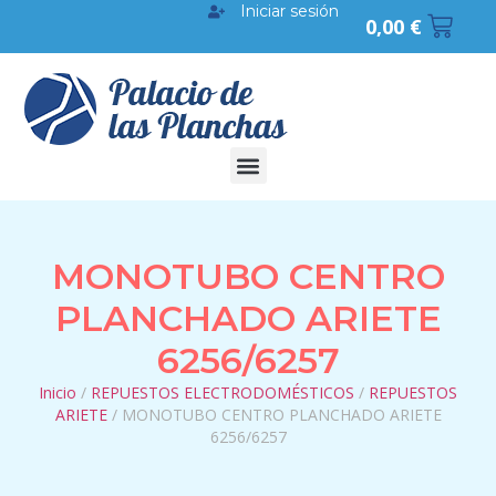
Iniciar sesión
0,00
€
MONOTUBO CENTRO
PLANCHADO ARIETE
6256/6257
Inicio
/
REPUESTOS ELECTRODOMÉSTICOS
/
REPUESTOS
ARIETE
/ MONOTUBO CENTRO PLANCHADO ARIETE
6256/6257