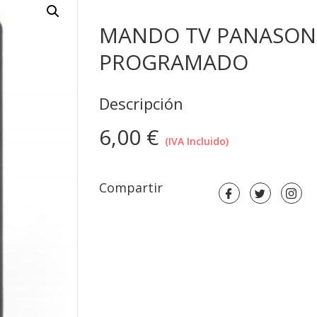
MANDO TV PANASONI
PROGRAMADO
Descripción
6,00
€
(IVA Incluido)
Compartir