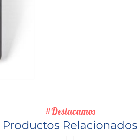
#Destacamos
Productos Relacionados