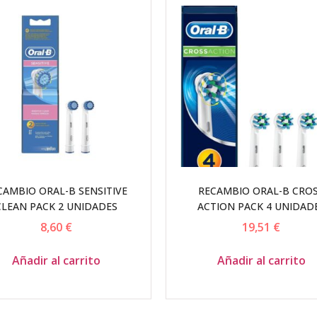
CAMBIO ORAL-B SENSITIVE
RECAMBIO ORAL-B CRO
CLEAN PACK 2 UNIDADES
ACTION PACK 4 UNIDAD
8,60
€
19,51
€
Añadir al carrito
Añadir al carrito