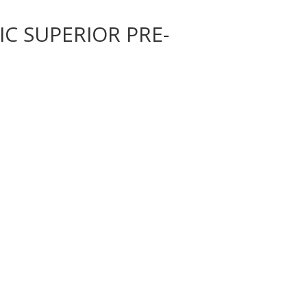
C SUPERIOR PRE-