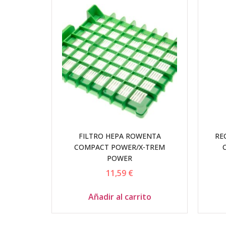
FILTRO HEPA ROWENTA
RE
COMPACT POWER/X-TREM
POWER
11,59
€
Añadir al carrito