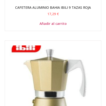
CAFETERA ALUMINIO BAHIA IBILI 9 TAZAS ROJA
17,29
€
Añadir al carrito