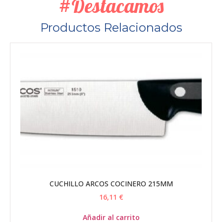
#Destacamos
Productos Relacionados
CUCHILLO ARCOS COCINERO 215MM
16,11
€
Añadir al carrito