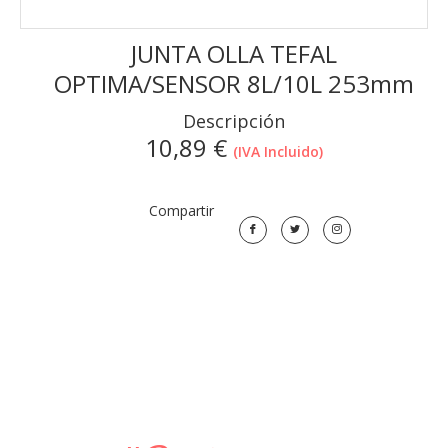
JUNTA OLLA TEFAL
OPTIMA/SENSOR 8L/10L 253mm
Descripción
10,89
€
(IVA Incluido)
Compartir