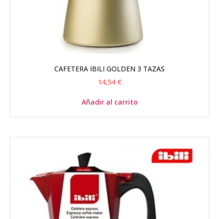
CAFETERA IBILI GOLDEN 3 TAZAS
14,54
€
Añadir al carrito