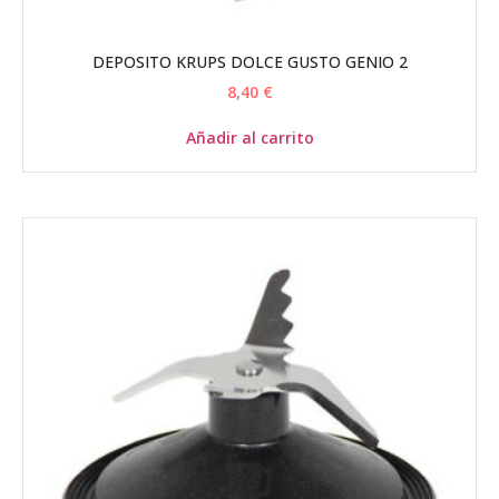
DEPOSITO KRUPS DOLCE GUSTO GENIO 2
8,40
€
Añadir al carrito