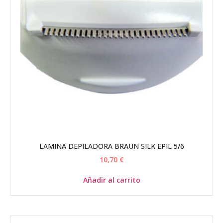
LAMINA DEPILADORA BRAUN SILK EPIL 5/6
10,70
€
Añadir al carrito