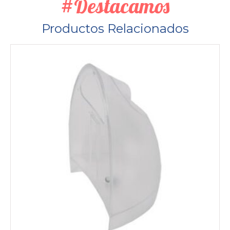
#Destacamos
Productos Relacionados