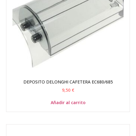
DEPOSITO DELONGHI CAFETERA EC680/685
9,50
€
Añadir al carrito