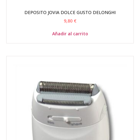
DEPOSITO JOVIA DOLCE GUSTO DELONGHI
9,80
€
Añadir al carrito