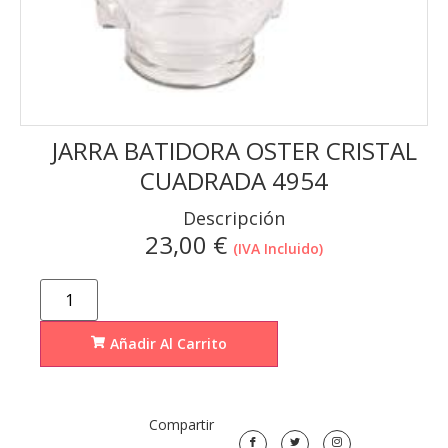
JARRA BATIDORA OSTER CRISTAL
CUADRADA 4954
Descripción
23,00
€
(IVA Incluido)
Añadir Al Carrito
Compartir