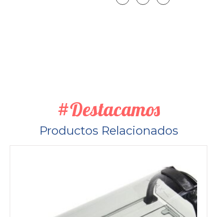
#Destacamos
Productos Relacionados