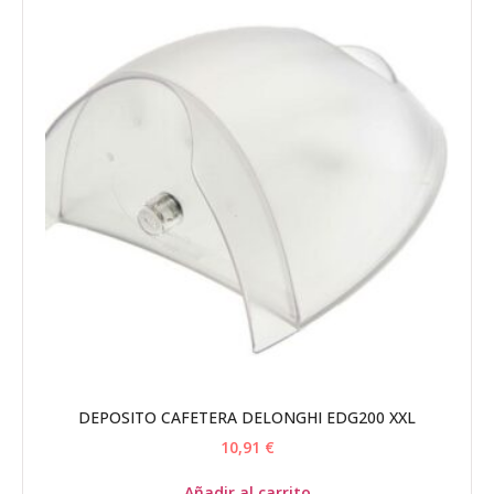
DEPOSITO CAFETERA DELONGHI EDG200 XXL
10,91
€
Añadir al carrito