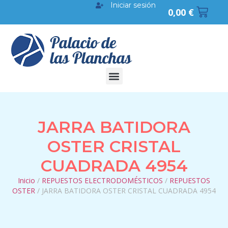
Iniciar sesión
0,00
€
JARRA BATIDORA
OSTER CRISTAL
CUADRADA 4954
Inicio
/
REPUESTOS ELECTRODOMÉSTICOS
/
REPUESTOS
OSTER
/ JARRA BATIDORA OSTER CRISTAL CUADRADA 4954