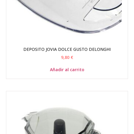
DEPOSITO JOVIA DOLCE GUSTO DELONGHI
9,80
€
Añadir al carrito