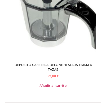
DEPOSITO CAFETERA DELONGHI ALICIA EMKM 6
TAZAS
25,00
€
Añadir al carrito