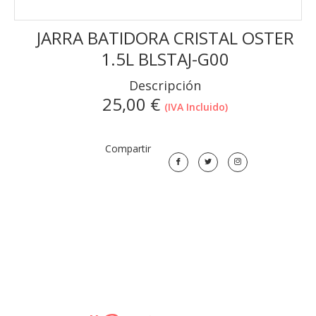
JARRA BATIDORA CRISTAL OSTER
1.5L BLSTAJ-G00
Descripción
25,00
€
(IVA Incluido)
Compartir