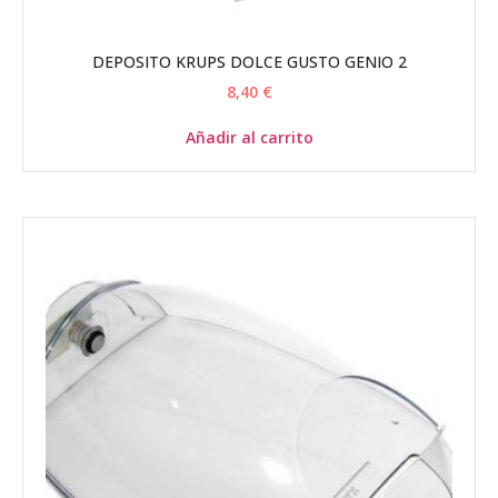
DEPOSITO KRUPS DOLCE GUSTO GENIO 2
8,40
€
Añadir al carrito