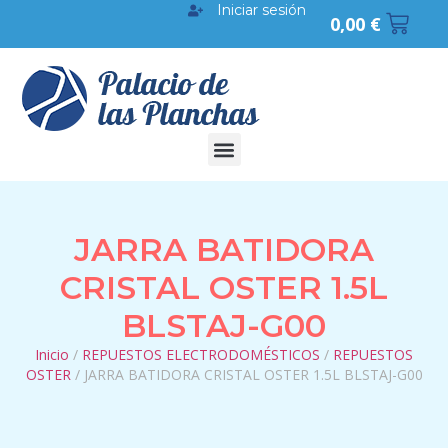
Iniciar sesión
0,00
€
JARRA BATIDORA
CRISTAL OSTER 1.5L
BLSTAJ-G00
Inicio
/
REPUESTOS ELECTRODOMÉSTICOS
/
REPUESTOS
OSTER
/ JARRA BATIDORA CRISTAL OSTER 1.5L BLSTAJ-G00