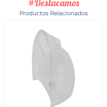
#Destacamos
Productos Relacionados