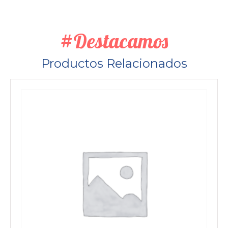
#Destacamos
Productos Relacionados