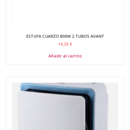
ESTUFA CUARZO 800W 2 TUBOS AVANT
14,25
€
Añadir al carrito