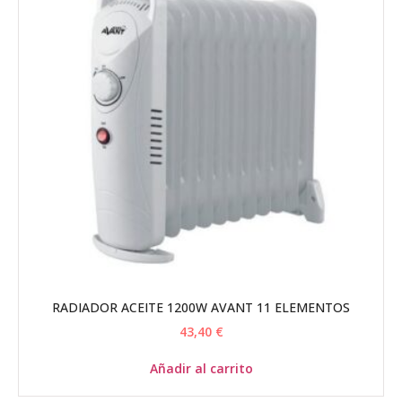
RADIADOR ACEITE 1200W AVANT 11 ELEMENTOS
43,40
€
Añadir al carrito