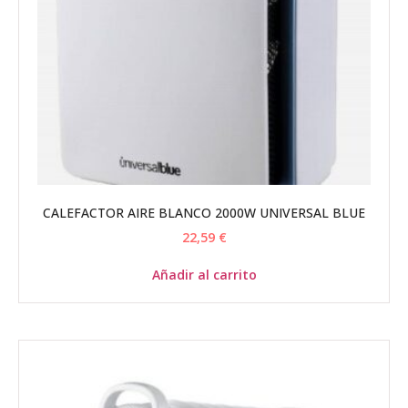
CALEFACTOR AIRE BLANCO 2000W UNIVERSAL BLUE
22,59
€
Añadir al carrito