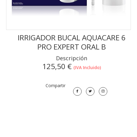
IRRIGADOR BUCAL AQUACARE 6
PRO EXPERT ORAL B
Descripción
125,50
€
(IVA Incluido)
Compartir