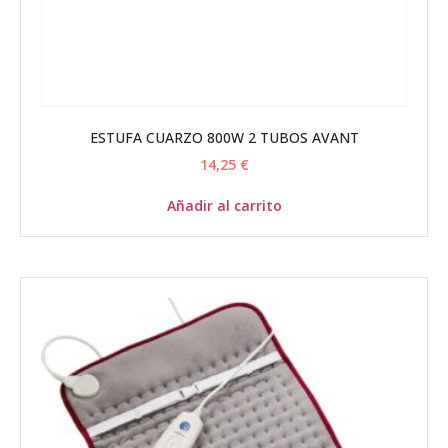
ESTUFA CUARZO 800W 2 TUBOS AVANT
14,25
€
Añadir al carrito