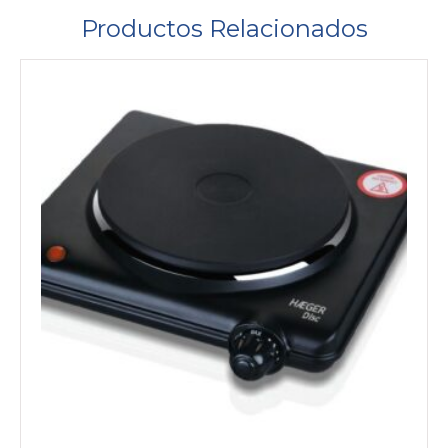
Productos Relacionados