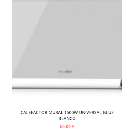
CALEFACTOR MURAL 1500W UNIVERSAL BLUE
BLANCO
60,00
€