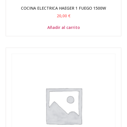
COCINA ELECTRICA HAEGER 1 FUEGO 1500W
20,00
€
Añadir al carrito