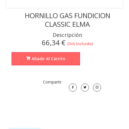
HORNILLO GAS FUNDICION
CLASSIC ELMA
Descripción
66,34
€
(IVA Incluido)
Añadir Al Carrito
Compartir