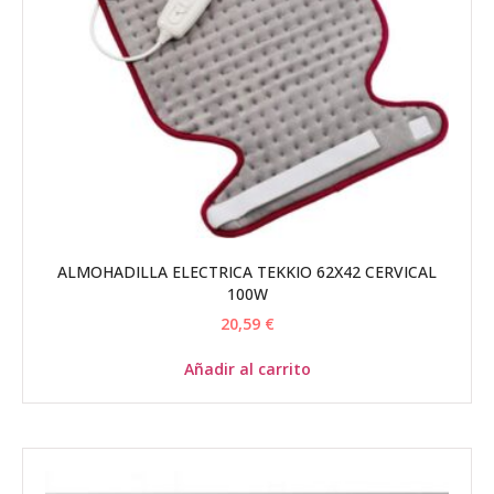
ALMOHADILLA ELECTRICA TEKKIO 62X42 CERVICAL
100W
20,59
€
Añadir al carrito