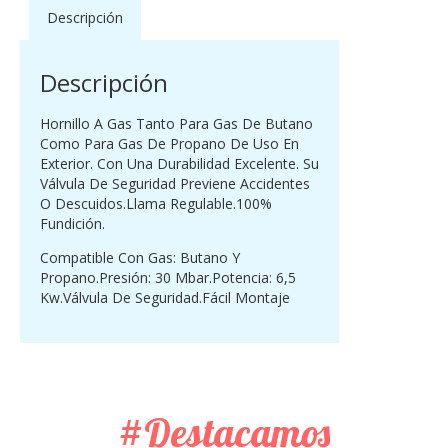
Descripción
Descripción
Hornillo A Gas Tanto Para Gas De Butano
Como Para Gas De Propano De Uso En
Exterior. Con Una Durabilidad Excelente. Su
Válvula De Seguridad Previene Accidentes
O Descuidos.Llama Regulable.100%
Fundición.
Compatible Con Gas: Butano Y
Propano.Presión: 30 Mbar.Potencia: 6,5
Kw.Válvula De Seguridad.Fácil Montaje
#Destacamos