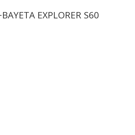
BAYETA EXPLORER S60