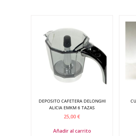
DEPOSITO CAFETERA DELONGHI
CU
ALICIA EMKM 6 TAZAS
25,00
€
Añadir al carrito