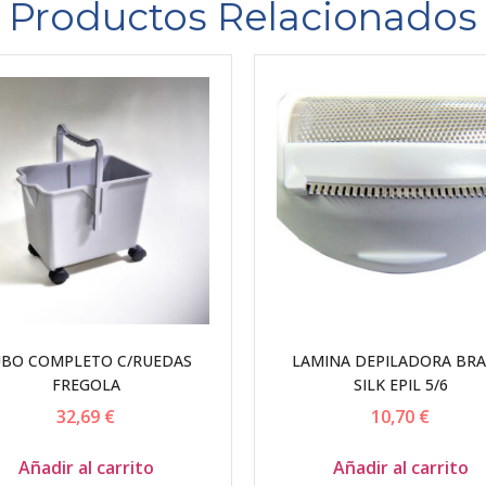
Productos Relacionados
BO COMPLETO C/RUEDAS
LAMINA DEPILADORA BR
FREGOLA
SILK EPIL 5/6
32,69
€
10,70
€
Añadir al carrito
Añadir al carrito