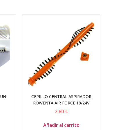
AUN
CEPILLO CENTRAL ASPIRADOR
ROWENTA AIR FORCE 18/24V
2,80
€
Añadir al carrito