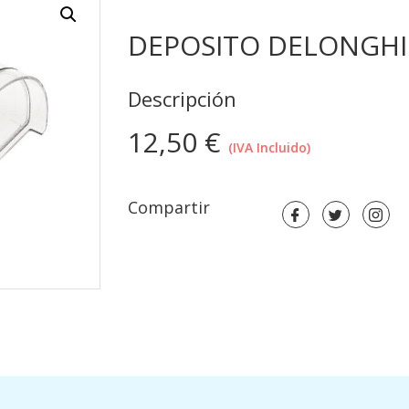
DEPOSITO DELONGHI
Descripción
12,50
€
(IVA Incluido)
Compartir