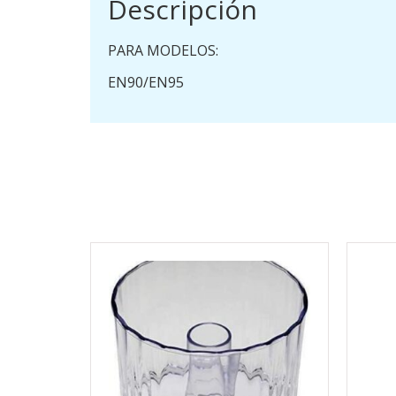
Descripción
PARA MODELOS:
EN90/EN95