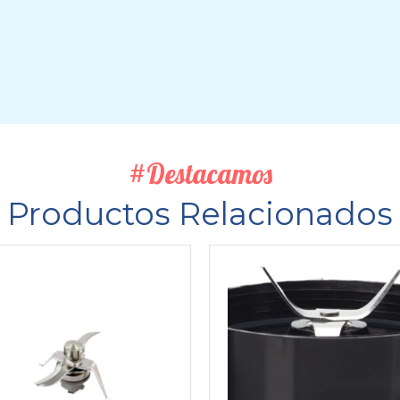
#Destacamos
Productos Relacionados