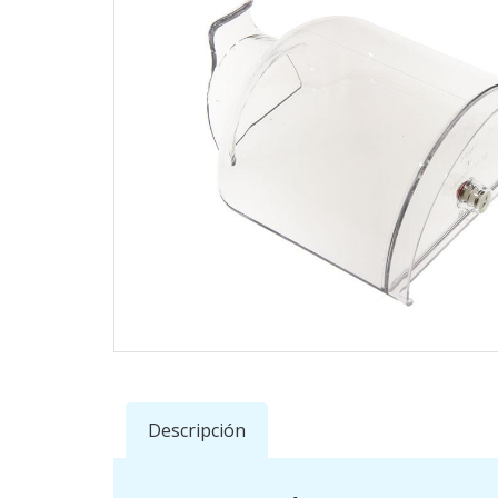
Descripción