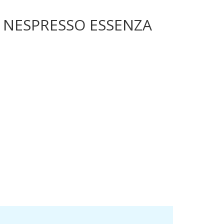
 NESPRESSO ESSENZA