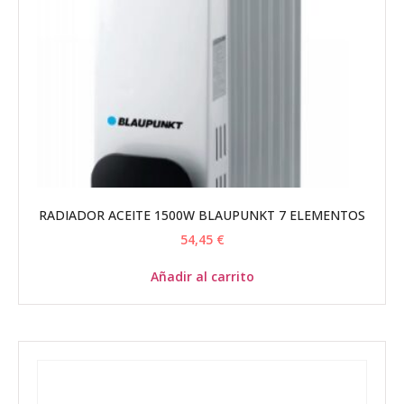
RADIADOR ACEITE 1500W BLAUPUNKT 7 ELEMENTOS
54,45
€
Añadir al carrito