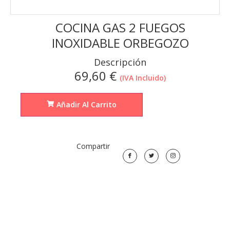
COCINA GAS 2 FUEGOS
INOXIDABLE ORBEGOZO
Descripción
69,60
€
(IVA Incluido)
Añadir Al Carrito
Compartir