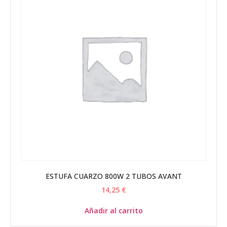
ESTUFA CUARZO 800W 2 TUBOS AVANT
14,25
€
Añadir al carrito