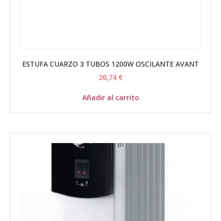
ESTUFA CUARZO 3 TUBOS 1200W OSCILANTE AVANT
20,74
€
Añadir al carrito