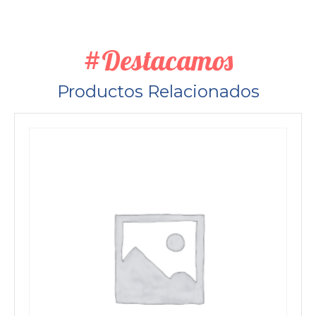
#Destacamos
Productos Relacionados