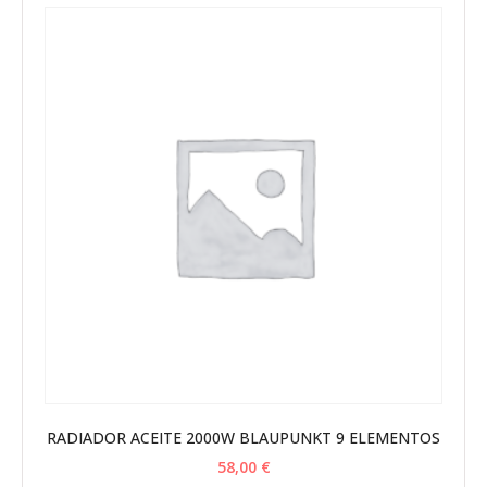
RADIADOR ACEITE 2000W BLAUPUNKT 9 ELEMENTOS
58,00
€