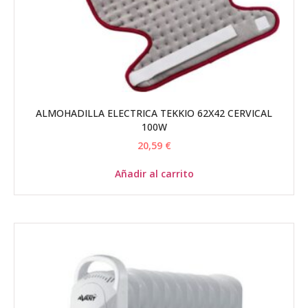
ALMOHADILLA ELECTRICA TEKKIO 62X42 CERVICAL
100W
20,59
€
Añadir al carrito