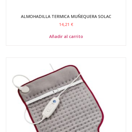
ALMOHADILLA TERMICA MUÑEQUERA SOLAC
14,21
€
Añadir al carrito