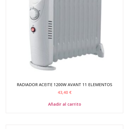
RADIADOR ACEITE 1200W AVANT 11 ELEMENTOS
43,40
€
Añadir al carrito