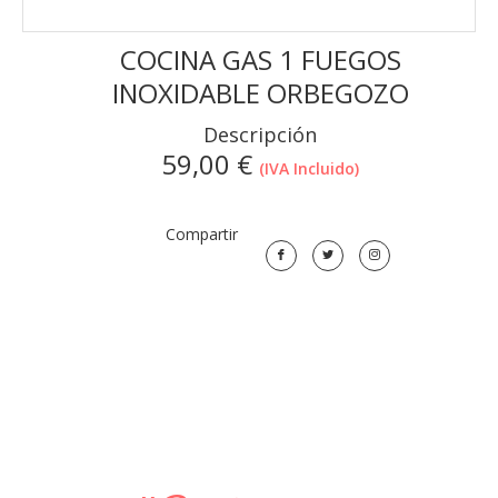
COCINA GAS 1 FUEGOS
INOXIDABLE ORBEGOZO
Descripción
59,00
€
(IVA Incluido)
Compartir