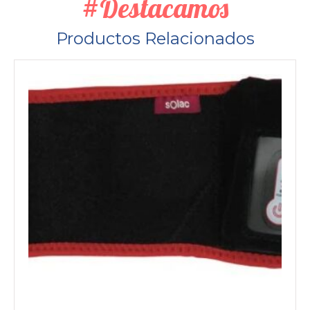
#Destacamos
Productos Relacionados