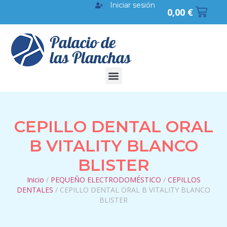
Iniciar sesión
0,00
€
CEPILLO DENTAL ORAL
B VITALITY BLANCO
BLISTER
Inicio
/
PEQUEÑO ELECTRODOMÉSTICO
/
CEPILLOS
DENTALES
/ CEPILLO DENTAL ORAL B VITALITY BLANCO
BLISTER