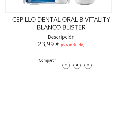
CEPILLO DENTAL ORAL B VITALITY
BLANCO BLISTER
Descripción
23,99
€
(IVA Incluido)
Compartir