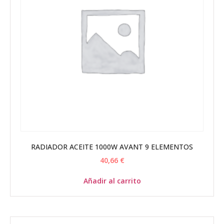
RADIADOR ACEITE 1000W AVANT 9 ELEMENTOS
40,66
€
Añadir al carrito