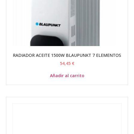
RADIADOR ACEITE 1500W BLAUPUNKT 7 ELEMENTOS
54,45
€
Añadir al carrito