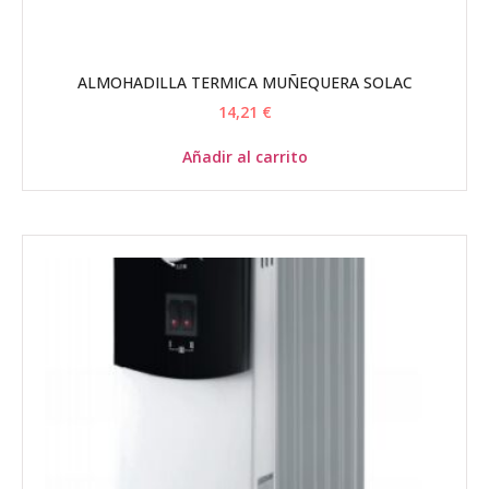
ALMOHADILLA TERMICA MUÑEQUERA SOLAC
14,21
€
Añadir al carrito