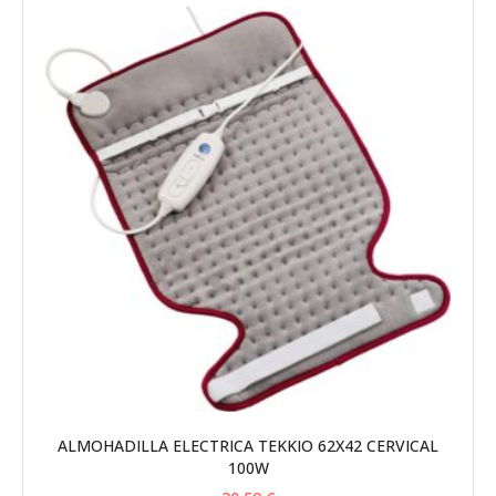
ALMOHADILLA ELECTRICA TEKKIO 62X42 CERVICAL
100W