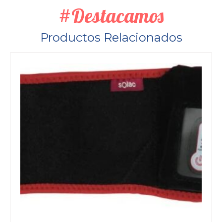
#Destacamos
Productos Relacionados