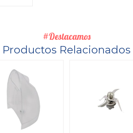
#Destacamos
Productos Relacionados