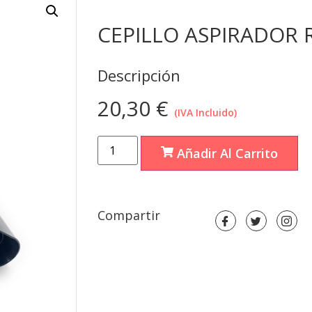
CEPILLO ASPIRADOR 
Descripción
20,30
€
(IVA Incluido)
Añadir Al Carrito
Compartir