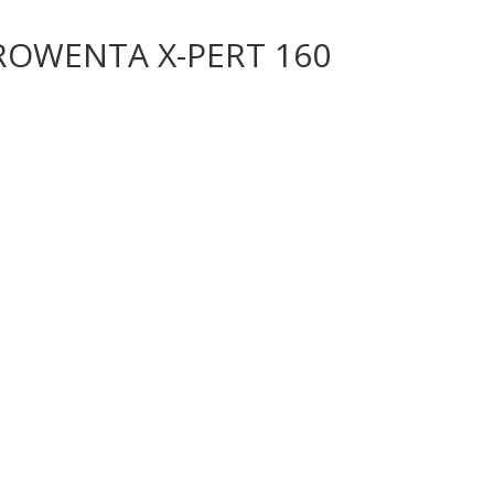
ROWENTA X-PERT 160