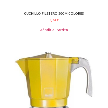
CUCHILLO FILETERO 20CM COLORES
3,74
€
Añadir al carrito