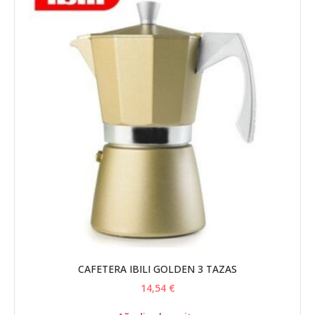
CAFETERA IBILI GOLDEN 3 TAZAS
14,54
€