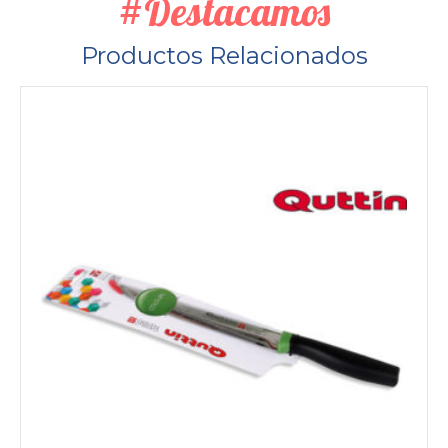
#Destacamos
Productos Relacionados