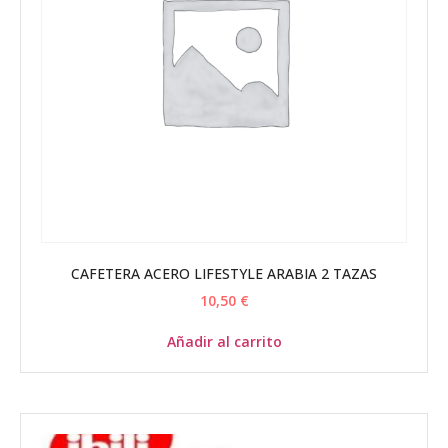
CAFETERA ACERO LIFESTYLE ARABIA 2 TAZAS
10,50
€
Añadir al carrito