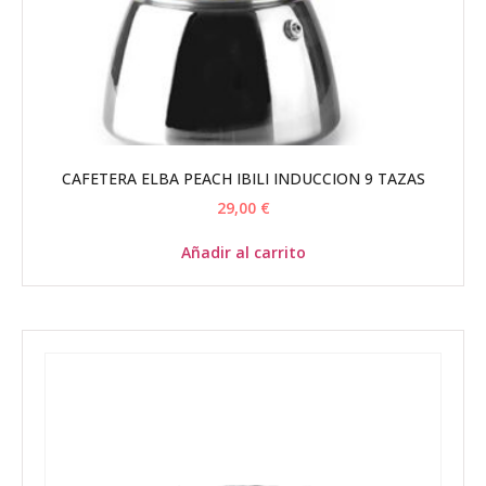
CAFETERA ELBA PEACH IBILI INDUCCION 9 TAZAS
29,00
€
Añadir al carrito