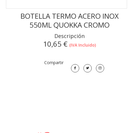
BOTELLA TERMO ACERO INOX
550ML QUOKKA CROMO
Descripción
10,65
€
(IVA Incluido)
Compartir