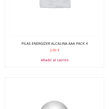
PILAS ENERGIZER ALCALINA AAA PACK 4
2,00
€
Añadir al carrito