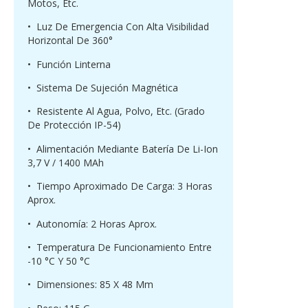
Motos, Etc.
• Luz De Emergencia Con Alta Visibilidad
Horizontal De 360°
• Función Linterna
• Sistema De Sujeción Magnética
• Resistente Al Agua, Polvo, Etc. (grado
De Protección IP-54)
• Alimentación Mediante Batería De Li-Ion
3,7 V / 1400 MAh
• Tiempo Aproximado De Carga: 3 Horas
Aprox.
• Autonomía: 2 Horas Aprox.
• Temperatura De Funcionamiento Entre
-10 °C Y 50 °C
• Dimensiones: 85 X 48 Mm