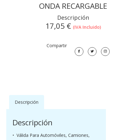
ONDA RECARGABLE
Descripción
17,05
€
(IVA Incluido)
Compartir
Descripción
Descripción
• Válida Para Automóviles, Camiones,