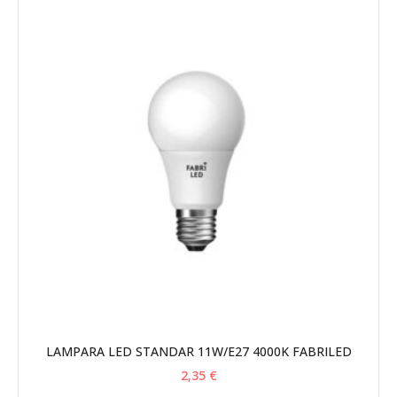
LAMPARA LED STANDAR 11W/E27 4000K FABRILED
2,35
€