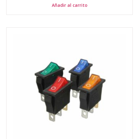
Añadir al carrito