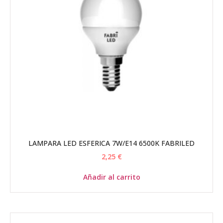
LAMPARA LED ESFERICA 7W/E14 6500K FABRILED
2,25
€
Añadir al carrito