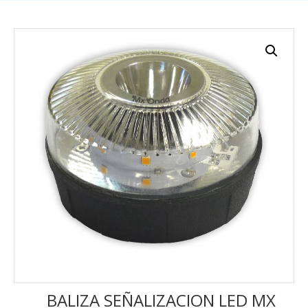
BALIZA SEÑALIZACION LED MX